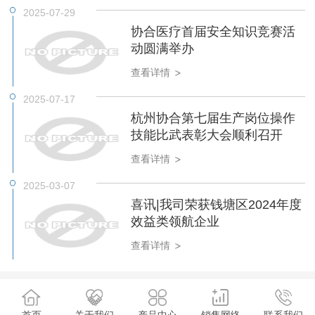
2025-07-29
协合医疗首届安全知识竞赛活
动圆满举办
查看详情
2025-07-17
杭州协合第七届生产岗位操作
技能比武表彰大会顺利召开
查看详情
2025-03-07
喜讯|我司荣获钱塘区2024年度
效益类领航企业
查看详情