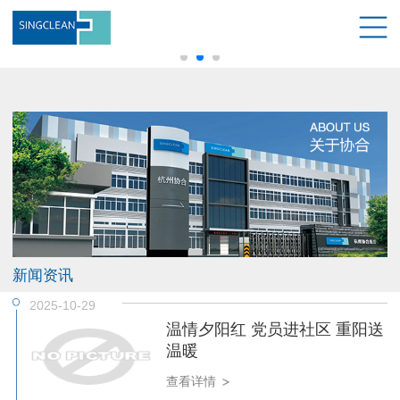
新闻资讯
2025-10-29
温情夕阳红 党员进社区 重阳送
温暖
查看详情